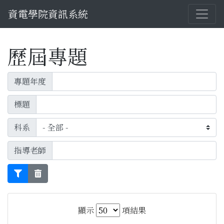
資電學院資訊系統
歷屆專題
專題年度
標題
科系
指導老師
顯示
項結果